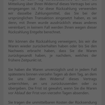
Mitteilung über Ihren Widerruf dieses Vertrags bei uns
eingegangen ist. Für diese Rückzahlung verwenden
wir dasselbe Zahlungsmittel, das Sie bei der
ursprünglichen Transaktion eingesetzt haben, es sei
denn, mit Ihnen wurde ausdrücklich etwas anderes
vereinbart; in keinem Fall werden Ihnen wegen dieser
Rückzahlung Entgelte berechnet.
Wir können die Rückzahlung verweigern, bis wir die
Waren wieder zurückerhalten haben oder bis Sie den
Nachweis erbracht haben, dass Sie die Waren
zurückgesandt haben, je nachdem, welches der
frühere Zeitpunkt ist.
Sie haben die Waren unverzüglich und in jedem Fall
spätestens binnen vierzehn Tagen ab dem Tag, an dem
Sie uns über den Widerruf dieses Vertrags
unterrichten, an uns zurückzusenden oder zu
übergeben. Die Frist ist gewahrt, wenn Sie die Waren
vor Ablauf der Frist von vierzehn Tagen absenden.
Sie tragen die unmittelbaren Kosten der Rücksendung