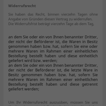
Widerrufsrecht
Sie haben das Recht, binnen vierzehn Tagen ohne
Angabe von Gründen diesen Vertrag zu widerrufen.
Die Widerrufsfrist beträgt vierzehn Tage ab dem Tag,
an dem Sie oder ein von Ihnen benannter Dritter,
der nicht der Beförderer ist, die Waren in Besitz
genommen haben bzw. hat, sofern Sie eine oder
mehrere Waren im Rahmen einer einheitlichen
Bestellung bestellt haben und diese einheitlich
geliefert wird bzw. werden;
an dem Sie oder ein von Ihnen benannter Dritter,
der nicht der Beförderer ist, die letzte Ware in
Besitz genommen haben bzw. hat, sofern Sie
mehrere Waren im Rahmen einer einheitlichen
Bestellung bestellt haben und diese getrennt
geliefert werden;
Um Ihr Widerrufsrecht auszuüben, müssen Sie uns