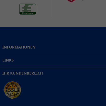
INFORMATIONEN
LINKS
IHR KUNDENBEREICH