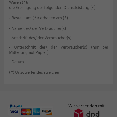
Waren (*)/
die Erbringung der folgenden Dienstleistung (*)
- Bestellt am (*)/ erhalten am (*)
- Name des/ der Verbraucher(s)
- Anschrift des/ der Verbraucher(s)
- Unterschrift des/ der Verbraucher(s) (nur bei
Mitteilung auf Papier)
- Datum
(*) Unzutreffendes streichen.
Wir versenden mit