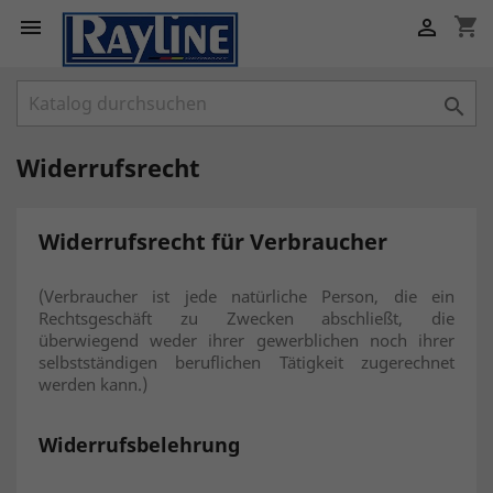
shopping_cart



Widerrufsrecht
Widerrufsrecht für Verbraucher
(Verbraucher ist jede natürliche Person, die ein
Rechtsgeschäft zu Zwecken abschließt, die
überwiegend weder ihrer gewerblichen noch ihrer
selbstständigen beruflichen Tätigkeit zugerechnet
werden kann.)
Widerrufsbelehrung