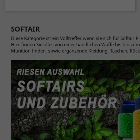
SOFTAIR
Diese Kategorie ist ein Volltreffer wenn sie sich für Softair 
Hier finden Sie alles von einer handlichen Waffe bis hin 
Munition finden, sowie ergänzende Kleidung, Taschen, Rück