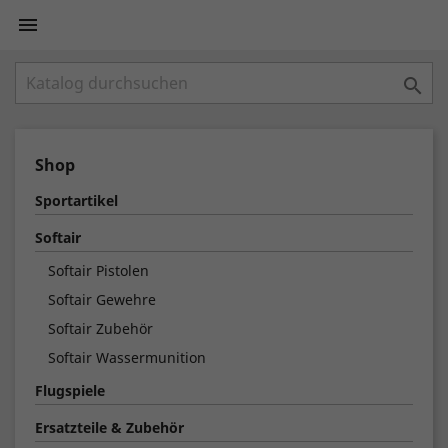


Shop
Sportartikel
Softair
Softair Pistolen
Softair Gewehre
Softair Zubehör
Softair Wassermunition
Flugspiele
Ersatzteile & Zubehör