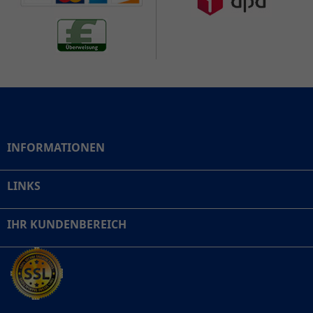
INFORMATIONEN
LINKS
IHR KUNDENBEREICH